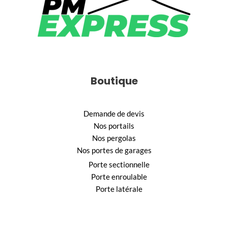
Boutique
Demande de devis
Nos portails
Nos pergolas
Nos portes de garages
Porte sectionnelle
Porte enroulable
Porte latérale