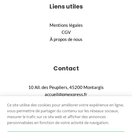
Liens utiles
Mentions légales
CGV
À propos de nous
Contact
10 All. des Peupliers, 45200 Montargis
accueil@pmexpress.fr
02.18.88.90.36
Ce site utilise des cookies pour améliorer votre expérience en ligne,
vous permettre de partager du contenu sur les réseaux sociaux,
mesurer le trafic sur ce site web et afficher des annonces
personnalisées en fonction de votre activité de navigation.