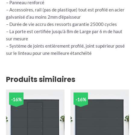
– Panneau renforcé
– Accessoires, rail (pas de plastique) tout est profilé en acier
galvanisé d’au moins 2mm d’épaisseur
– Durée de vie accru des ressorts garantie 25000 cycles
– La porte est certifiée jusqu’à 8m de Large par 6 m de haut
sur mesure
– Système de joints entièrement profilé, joint supérieur posé
sur le linteau pour une meilleure étanchéité
Produits similaires
-16%
-16%