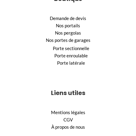
Demande de devis
Nos portails
Nos pergolas
Nos portes de garages
Porte sectionnelle
Porte enroulable
Porte latérale
Liens utiles
Mentions légales
CGV
À propos de nous