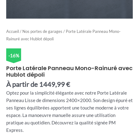
Accueil
/
Nos portes de garages
/ Porte Latérale Panneau Mono-
Rainuré avec Hublot dépoli
-16%
Porte Latérale Panneau Mono-Rainuré avec
Hublot dépoli
À partir de
1449,99
€
Optez pour la simplicité élégante avec notre Porte Latérale
Panneau Lisse de dimensions 2400×2000. Son design épuré et
ses lignes équilibrées apportent une touche moderne à votre
espace. La manoeuvre manuelle assure une utilisation
pratique au quotidien. Découvrez la qualité signée PM
Express.