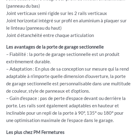
(panneau du bas)
Joint verticaux semi rigide sur les 2 rails verticaux
Joint horizontal intégré sur profil en aluminium à plaquer sur
le linteau (panneau du haut)
Joint d étanchéité entre chaque articulation
Les avantages de la porte de garage sectionnelle
– Fiabilité : la porte de garage sectionnelle est un produit
extrêmement durable.
– Adaptation : En plus de sa conception sur mesure qui la rend
adaptable à n’importe quelle dimension d’ouverture, la porte
de garage sectionnelle est personnalisable dans une multitude
de couleur, style de panneaux et d’options.
– Gain d’espace : pas de perte d’espace devant ou derrière la
porte. Les rails sont également adaptables en hauteur et
inclinable pour un repli de la porte à 90°, 135° ou 180° pour
une optimisation maximale de l’espace dans le garage.
Les plus chez PM Fermetures