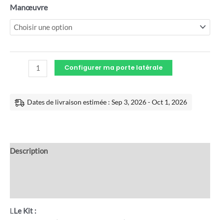
Manœuvre
Configurer ma porte latérale
Dates de livraison estimée : Sep 3, 2026 - Oct 1, 2026
Description
Informations complémentaires
Avis (0)
L
Le Kit :