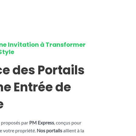
Une Invitation à Transformer
Style
e des Portails
ne Entrée de
e
proposés par
PM Express
, conçus pour
e votre propriété.
Nos portails
allient à la