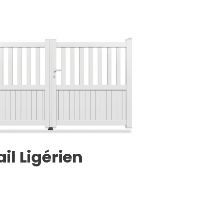
ail Ligérien