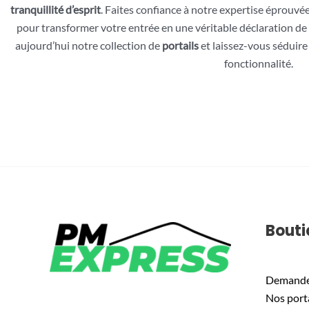
tranquillité d’esprit
. Faites confiance à notre expertise éprouvée
pour transformer votre entrée en une véritable déclaration de 
aujourd’hui notre collection de
portails
et laissez-vous séduire p
fonctionnalité.
Bouti
Demande 
Nos porta