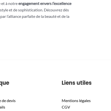
 et à notre
engagement envers l’excellence
style et de sophistication. Découvrez dès
ar l’alliance parfaite de la beauté et de la
que
Liens utiles
de devis
Mentions légales
ils
CGV