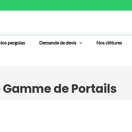
Nos pergolas
Demande de devis
Nos clôtures
e Gamme de Portails