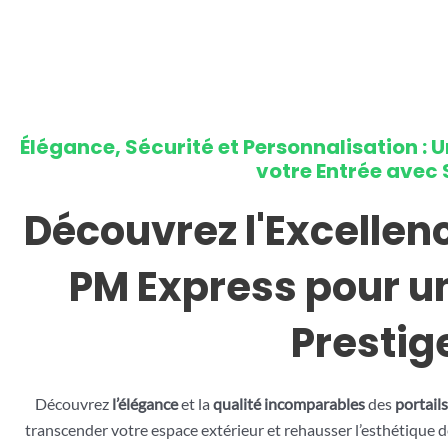
Élégance, Sécurité et Personnalisation : 
votre Entrée avec 
Découvrez l'Excellenc
PM Express pour u
Prestig
Découvrez
l’élégance
et la
qualité incomparables
des
portails
transcender votre espace extérieur et rehausser l’esthétique d