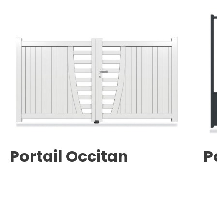
Portail Occitan
P