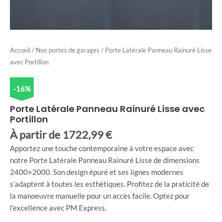
Accueil
/
Nos portes de garages
/ Porte Latérale Panneau Rainuré Lisse
avec Portillon
-16%
Porte Latérale Panneau Rainuré Lisse avec
Portillon
À partir de
1722,99
€
Apportez une touche contemporaine à votre espace avec
notre Porte Latérale Panneau Rainuré Lisse de dimensions
2400×2000. Son design épuré et ses lignes modernes
s’adaptent à toutes les esthétiques. Profitez de la praticité de
la manoeuvre manuelle pour un accès facile. Optez pour
l’excellence avec PM Express.