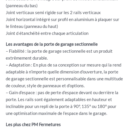
(panneau du bas)
Joint verticaux semi rigide sur les 2 rails verticaux
Joint horizontal intégré sur profil en aluminium à plaquer sur
le linteau (panneau du haut)
Joint d étanchéité entre chaque articulation
Les avantages de la porte de garage sectionnelle
– Fiabilité : la porte de garage sectionnelle est un produit
extrêmement durable.
– Adaptation : En plus de sa conception sur mesure qui la rend
adaptable à n’importe quelle dimension d’ouverture, la porte
de garage sectionnelle est personnalisable dans une multitude
de couleur, style de panneaux et d’options.
– Gain d’espace : pas de perte d’espace devant ou derrière la
porte. Les rails sont également adaptables en hauteur et
inclinable pour un repli de la porte à 90°, 135° ou 180° pour
une optimisation maximale de l’espace dans le garage.
Les plus chez PM Fermetures