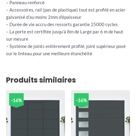
– Panneau renforcé
– Accessoires, rail (pas de plastique) tout est profilé en acier
galvanisé d’au moins 2mm d’épaisseur
– Durée de vie accru des ressorts garantie 25000 cycles
– La porte est certifiée jusqu’à 8m de Large par 6 m de haut
sur mesure
– Système de joints entièrement profilé, joint supérieur posé
sur le linteau pour une meilleure étanchéité
Produits similaires
-16%
-16%