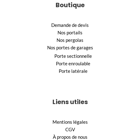
Boutique
Demande de devis
Nos portails
Nos pergolas
Nos portes de garages
Porte sectionnelle
Porte enroulable
Porte latérale
Liens utiles
Mentions légales
CGV
À propos de nous