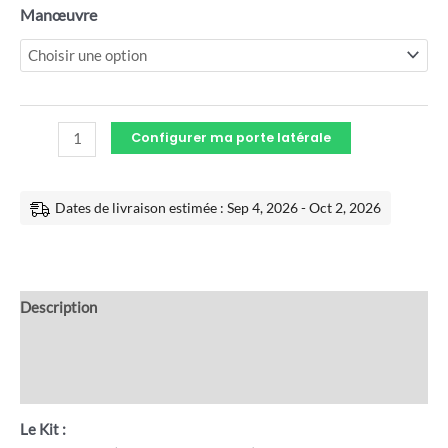
Manœuvre
Configurer ma porte latérale
Dates de livraison estimée : Sep 4, 2026 - Oct 2, 2026
Description
Informations complémentaires
Avis (0)
Le Kit :