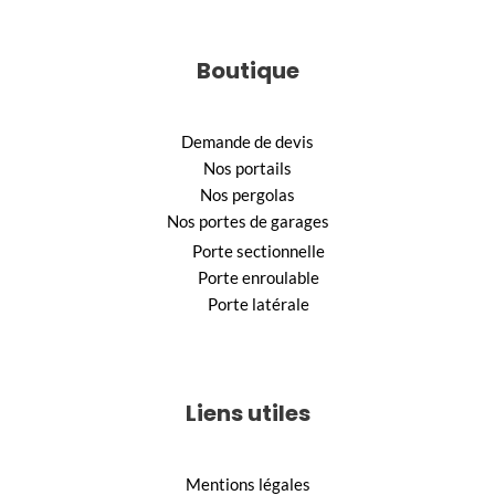
Boutique
Demande de devis
Nos portails
Nos pergolas
Nos portes de garages
Porte sectionnelle
Porte enroulable
Porte latérale
Liens utiles
Mentions légales