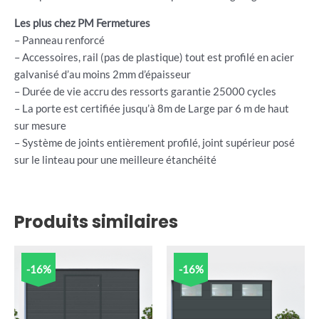
Les plus chez PM Fermetures
– Panneau renforcé
– Accessoires, rail (pas de plastique) tout est profilé en acier
galvanisé d’au moins 2mm d’épaisseur
– Durée de vie accru des ressorts garantie 25000 cycles
– La porte est certifiée jusqu’à 8m de Large par 6 m de haut
sur mesure
– Système de joints entièrement profilé, joint supérieur posé
sur le linteau pour une meilleure étanchéité
Produits similaires
-16%
-16%