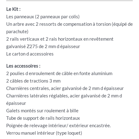
Le Kit :
Les panneaux (2 panneaux par colis)
Un arbre avec 2 ressorts de compensation à torsion (équipé de
parachute)
2 rails verticaux et 2 rais horizontaux en revêtement
galvanisé Z275 de 2 mm d épaisseur
Le carton d accessoires
Les accessoires :
2 poulies d enroulement de câble en fonte aluminium
2 câbles de tractions 3 mm
Charnières centrales, acier galvanisé de 2 mm d épaisseur
Charnières latérales réglables, acier galvanisé de 2 mm d
épaisseur
Galets montés sur roulement à bille
Tube de support de rails horizontaux
Poignée de relevage intérieur/ extérieur encastrée.
Verrou manuel intérieur (type loquet)