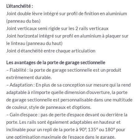
L’étanchéité :
Joint double lèvre intégré sur profil de finition en aluminium
(panneau du bas)
Joint verticaux semi rigide sur les 2 rails verticaux
Joint horizontal intégré sur profil en aluminium à plaquer sur
le linteau (panneau du haut)
Joint d étanchéité entre chaque articulation
Les avantages de la porte de garage sectionnelle
– Fiabilité : la porte de garage sectionnelle est un produit
extrêmement durable.
– Adaptation : En plus de sa conception sur mesure qui la rend
adaptable à n’importe quelle dimension d’ouverture, la porte
de garage sectionnelle est personnalisable dans une multitude
de couleur, style de panneaux et d’options.
– Gain d’espace : pas de perte d’espace devant ou derrière la
porte. Les rails sont également adaptables en hauteur et
inclinable pour un repli de la porte à 90°, 135° ou 180° pour
une optimisation maximale de l’espace dans le garage.