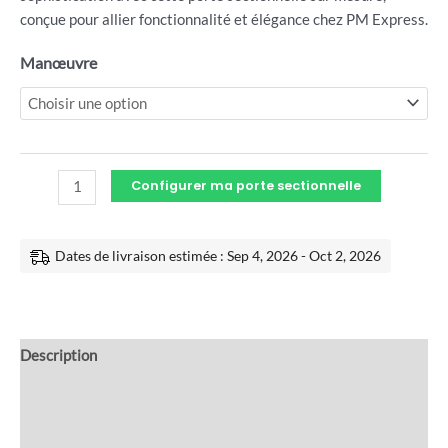
conçue pour allier fonctionnalité et élégance chez PM Express.
Manœuvre
Configurer ma porte sectionnelle
Dates de livraison estimée : Sep 4, 2026 - Oct 2, 2026
Description
Informations complémentaires
Avis (0)