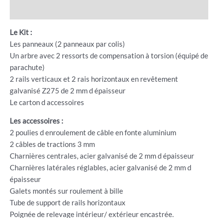
Avis (1)
Le Kit :
Les panneaux (2 panneaux par colis)
Un arbre avec 2 ressorts de compensation à torsion (équipé de
parachute)
2 rails verticaux et 2 rais horizontaux en revêtement
galvanisé Z275 de 2 mm d épaisseur
Le carton d accessoires
Les accessoires :
2 poulies d enroulement de câble en fonte aluminium
2 câbles de tractions 3 mm
Charnières centrales, acier galvanisé de 2 mm d épaisseur
Charnières latérales réglables, acier galvanisé de 2 mm d
épaisseur
Galets montés sur roulement à bille
Tube de support de rails horizontaux
Poignée de relevage intérieur/ extérieur encastrée.