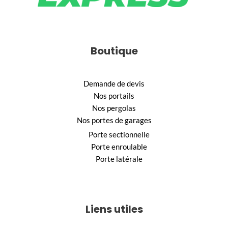
Boutique
Demande de devis
Nos portails
Nos pergolas
Nos portes de garages
Porte sectionnelle
Porte enroulable
Porte latérale
Liens utiles