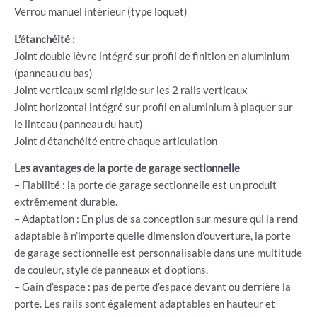
Verrou manuel intérieur (type loquet)
L’étanchéité :
Joint double lèvre intégré sur profil de finition en aluminium
(panneau du bas)
Joint verticaux semi rigide sur les 2 rails verticaux
Joint horizontal intégré sur profil en aluminium à plaquer sur
le linteau (panneau du haut)
Joint d étanchéité entre chaque articulation
Les avantages de la porte de garage sectionnelle
– Fiabilité : la porte de garage sectionnelle est un produit
extrêmement durable.
– Adaptation : En plus de sa conception sur mesure qui la rend
adaptable à n’importe quelle dimension d’ouverture, la porte
de garage sectionnelle est personnalisable dans une multitude
de couleur, style de panneaux et d’options.
– Gain d’espace : pas de perte d’espace devant ou derrière la
porte. Les rails sont également adaptables en hauteur et