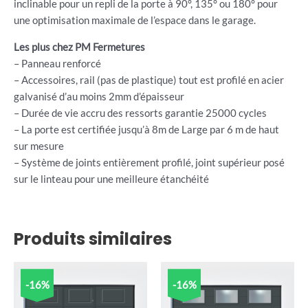
inclinable pour un repli de la porte à 90°, 135° ou 180° pour
une optimisation maximale de l’espace dans le garage.
Les plus chez PM Fermetures
– Panneau renforcé
– Accessoires, rail (pas de plastique) tout est profilé en acier
galvanisé d’au moins 2mm d’épaisseur
– Durée de vie accru des ressorts garantie 25000 cycles
– La porte est certifiée jusqu’à 8m de Large par 6 m de haut
sur mesure
– Système de joints entièrement profilé, joint supérieur posé
sur le linteau pour une meilleure étanchéité
Produits similaires
-16%
-16%