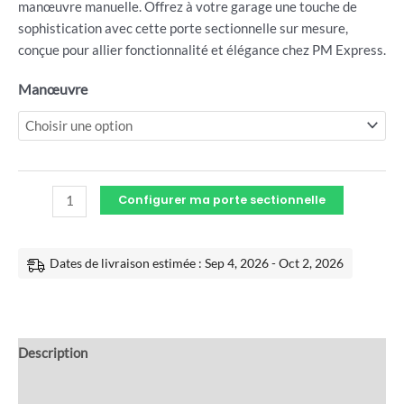
manœuvre manuelle. Offrez à votre garage une touche de
sophistication avec cette porte sectionnelle sur mesure,
conçue pour allier fonctionnalité et élégance chez PM Express.
Manœuvre
Configurer ma porte sectionnelle
Dates de livraison estimée : Sep 4, 2026 - Oct 2, 2026
Description
Informations complémentaires