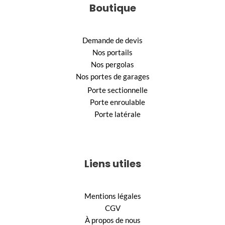
Boutique
Demande de devis
Nos portails
Nos pergolas
Nos portes de garages
Porte sectionnelle
Porte enroulable
Porte latérale
Liens utiles
Mentions légales
CGV
À propos de nous