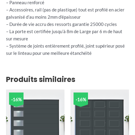
– Panneau renforcé
– Accessoires, rail (pas de plastique) tout est profilé en acier
galvanisé d’au moins 2mm d’épaisseur
– Durée de vie accru des ressorts garantie 25000 cycles
– La porte est certifiée jusqu’à 8m de Large par 6 m de haut
sur mesure
– Système de joints entièrement profilé, joint supérieur posé
sur le linteau pour une meilleure étanchéité
Produits similaires
-16%
-16%