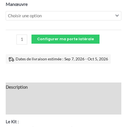
Manœuvre
Configurer ma porte latérale
Dates de livraison estimée : Sep 7, 2026 - Oct 5, 2026
Description
Informations complémentaires
Avis (0)
Le Kit :