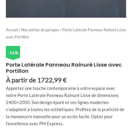
Accueil
/
Nos portes de garages
/ Porte Latérale Panneau Rainuré Lisse
avec Portillon
-16%
Porte Latérale Panneau Rainuré Lisse avec
Portillon
À partir de
1722,99
€
Apportez une touche contemporaine à votre espace avec
notre Porte Latérale Panneau Rainuré Lisse de dimensions
2400×2000. Son design épuré et ses lignes modernes
s’adaptent à toutes les esthétiques. Profitez de la praticité de
la manoeuvre manuelle pour un accès facile. Optez pour
l’excellence avec PM Express.