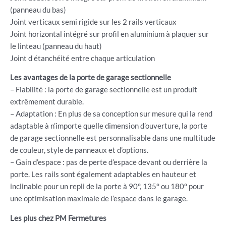
(panneau du bas)
Joint verticaux semi rigide sur les 2 rails verticaux
Joint horizontal intégré sur profil en aluminium à plaquer sur
le linteau (panneau du haut)
Joint d étanchéité entre chaque articulation
Les avantages de la porte de garage sectionnelle
– Fiabilité : la porte de garage sectionnelle est un produit
extrêmement durable.
– Adaptation : En plus de sa conception sur mesure qui la rend
adaptable à n’importe quelle dimension d’ouverture, la porte
de garage sectionnelle est personnalisable dans une multitude
de couleur, style de panneaux et d’options.
– Gain d’espace : pas de perte d’espace devant ou derrière la
porte. Les rails sont également adaptables en hauteur et
inclinable pour un repli de la porte à 90°, 135° ou 180° pour
une optimisation maximale de l’espace dans le garage.
Les plus chez PM Fermetures