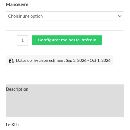
Manœuvre
Configurer ma porte latérale
Dates de livraison estimée : Sep 3, 2026 - Oct 1, 2026
Description
Informations complémentaires
Avis (0)
Le Kit :