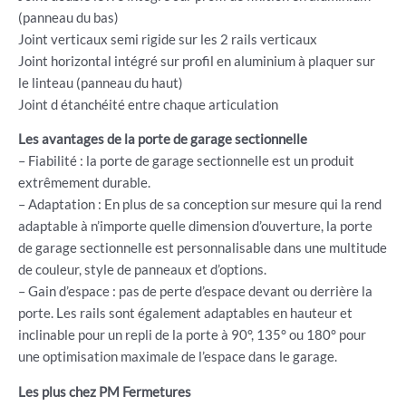
(panneau du bas)
Joint verticaux semi rigide sur les 2 rails verticaux
Joint horizontal intégré sur profil en aluminium à plaquer sur
le linteau (panneau du haut)
Joint d étanchéité entre chaque articulation
Les avantages de la porte de garage sectionnelle
– Fiabilité : la porte de garage sectionnelle est un produit
extrêmement durable.
– Adaptation : En plus de sa conception sur mesure qui la rend
adaptable à n’importe quelle dimension d’ouverture, la porte
de garage sectionnelle est personnalisable dans une multitude
de couleur, style de panneaux et d’options.
– Gain d’espace : pas de perte d’espace devant ou derrière la
porte. Les rails sont également adaptables en hauteur et
inclinable pour un repli de la porte à 90°, 135° ou 180° pour
une optimisation maximale de l’espace dans le garage.
Les plus chez PM Fermetures