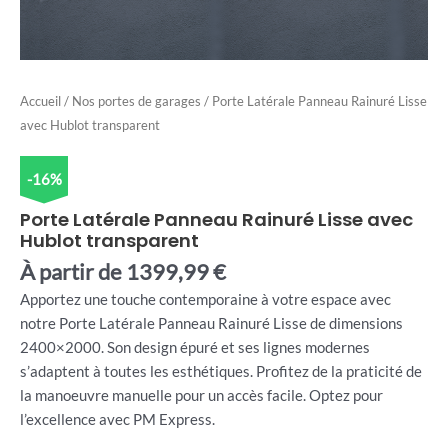
Accueil
/
Nos portes de garages
/ Porte Latérale Panneau Rainuré Lisse
avec Hublot transparent
-16%
Porte Latérale Panneau Rainuré Lisse avec
Hublot transparent
À partir de
1399,99
€
Apportez une touche contemporaine à votre espace avec
notre Porte Latérale Panneau Rainuré Lisse de dimensions
2400×2000. Son design épuré et ses lignes modernes
s’adaptent à toutes les esthétiques. Profitez de la praticité de
la manoeuvre manuelle pour un accès facile. Optez pour
l’excellence avec PM Express.