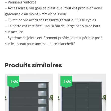
– Panneau renforcé
– Accessoires, rail (pas de plastique) tout est profilé en acier
galvanisé d’au moins 2mm d’épaisseur
– Durée de vie accru des ressorts garantie 25000 cycles
– La porte est certifiée jusqu’à 8m de Large par 6 m de haut
sur mesure
– Système de joints entièrement profilé, joint supérieur posé
sur le linteau pour une meilleure étanchéité
Produits similaires
-16%
-16%