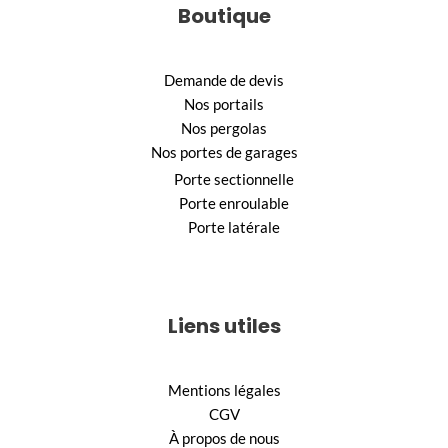
Boutique
Demande de devis
Nos portails
Nos pergolas
Nos portes de garages
Porte sectionnelle
Porte enroulable
Porte latérale
Liens utiles
Mentions légales
CGV
À propos de nous